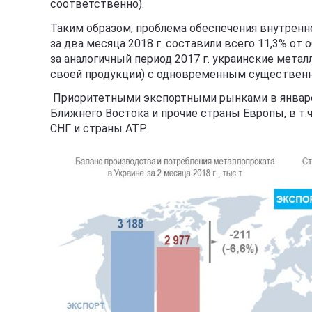
соответственно).
Таким образом, проблема обеспечения внутренн
за два месяца 2018 г. составили всего 11,3% от
за аналогичный период 2017 г. украинские мета
своей продукции) с одновременным существенн
Приоритетными экспортными рынками в январе-
Ближнего Востока и прочие страны Европы, в т.
СНГ и страны АТР.