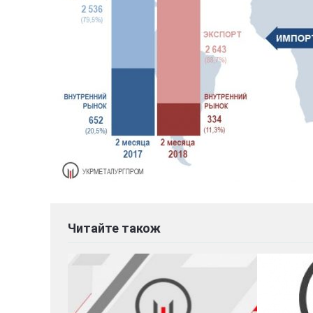
Читайте також