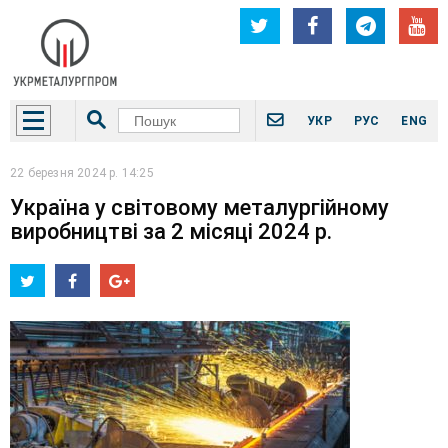
УКР
РУС
ENG
22 березня 2024 р. 14:25
Україна у світовому металургійному
виробництві за 2 місяці 2024 р.