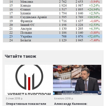
Читайте також
3 січня 2018 р.
6 лютого 2018 р.
Оперативные показатели
Александр Каленков: