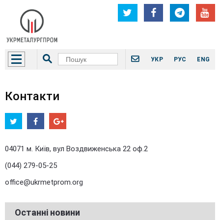
УКР
РУС
ENG
Контакти
04071 м. Київ, вул Воздвиженська 22 оф.2
(044) 279-05-25
office@ukrmetprom.org
Останні новини