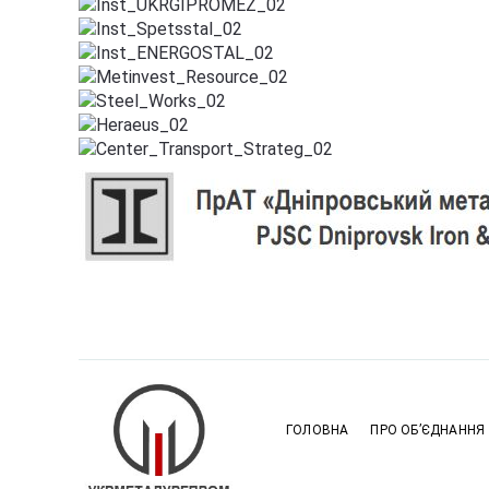
ГОЛОВНА
ПРО ОБ’ЄДНАННЯ