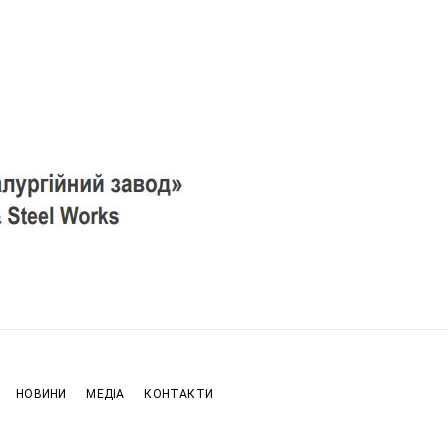
НОВИНИ
МЕДІА
КОНТАКТИ