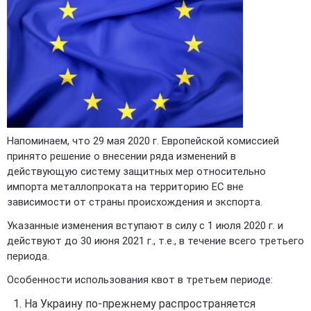
Напоминаем, что 29 мая 2020 г. Европейской комиссией
принято решение о внесении ряда изменений в
действующую систему защитных мер относительно
импорта металлопроката на территорию ЕС вне
зависимости от страны происхождения и экспорта.
Указанные изменения вступают в силу с 1 июля 2020 г. и
действуют до 30 июня 2021 г., т.е., в течение всего третьего
периода.
Особенности использования квот в третьем периоде:
На Украину по-прежнему распространяется