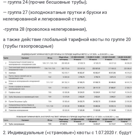
— группа 24 (прочие бесшовные трубы);
— группа 27 (холоднокатаные прутки и бруски из
нелегированной и легированной стали);
-группа 28 (проволока нелегированная),
а также действие глобальной тарифной квоты по группе 20
(трубы газопроводные)
2. Индивидуальные («страновые») квоты с 1.07.2020 г. будут