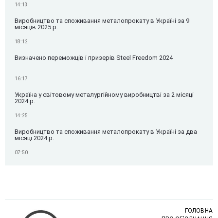
14:13
Виробництво та споживання металопрокату в Україні за 9
місяців 2025 р.
18:12
Визначено переможців і призерів Steel Freedom 2024
16:17
Україна у світовому металургійному виробництві за 2 місяці
2024 р.
14:25
Виробництво та споживання металопрокату в Україні за два
місяці 2024 р.
07:50
ГОЛОВНА