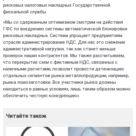
рисковых налоговых накладных Государственной
фискальной службы.
«Мы со сдержанным оптимизмом смотрим на действия
ГФС по внедрению системы автоматической блокировки
рисковых накладных. Система упрощает предприятиям
отрасли администрирование НДС. Для нас это снижение
административной нагрузки, так как станет меньше
проверок наших контрагентов. Мы также рассчитываем,
что перекрытие схем с фиктивным НДС, связанных с
наличными расчетами, позволит провести детенизацию
отдельных сегментов рынка металлопродукции, например,
рынка ломозаготовки. Все участники рынка должны
находиться в равных условиях, лишь таким образом можно
обеспечить честную конкуренцию»
Читайте також