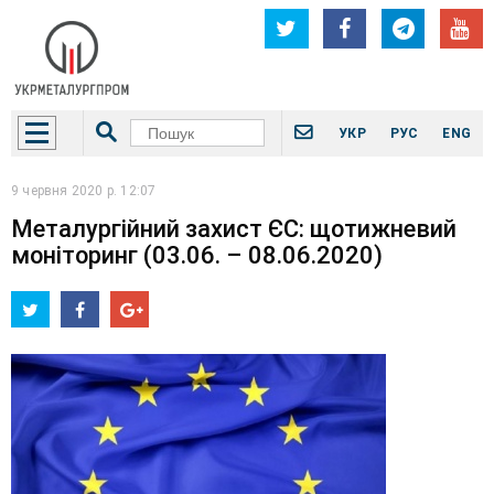
УКР
РУС
ENG
9 червня 2020 р. 12:07
Металургійний захист ЄС: щотижневий
моніторинг (03.06. – 08.06.2020)