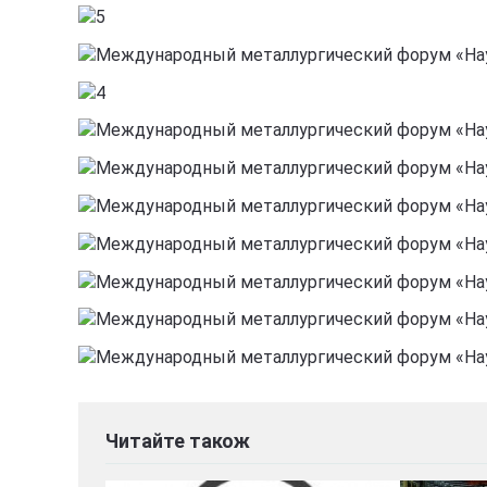
Читайте також