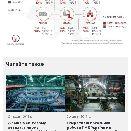
Читайте також
23 грудня 2019 р.
3 жовтня 2017 р.
Україна в світовому
Оперативні показники
металургійному
роботи ГМК України на