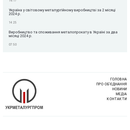
16:17
Україна у світовому металургійному виробництві за 2 місяці
2024 р.
14:25
Виробництво та споживання металопрокату в Україні за два
місяці 2024 р.
07:50
ГОЛОВНА
ПРО ОБ’ЄДНАННЯ
НОВИНИ
МЕДІА
КОНТАКТИ