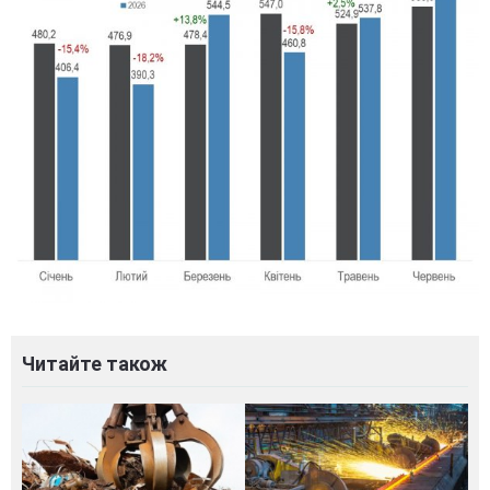
Читайте також