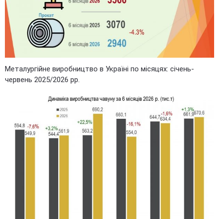
Металургійне виробництво в Україні по місяцях: січень-
червень 2025/2026 рр.