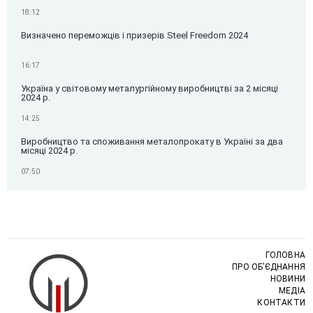
18:12
Визначено переможців і призерів Steel Freedom 2024
16:17
Україна у світовому металургійному виробництві за 2 місяці
2024 р.
14:25
Виробництво та споживання металопрокату в Україні за два
місяці 2024 р.
07:50
ГОЛОВНА
ПРО ОБ’ЄДНАННЯ
НОВИНИ
МЕДІА
КОНТАКТИ