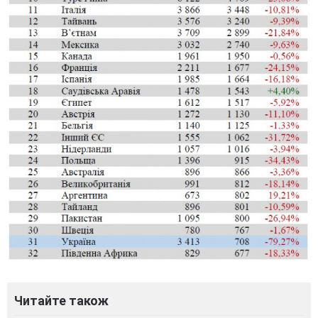
Читайте також