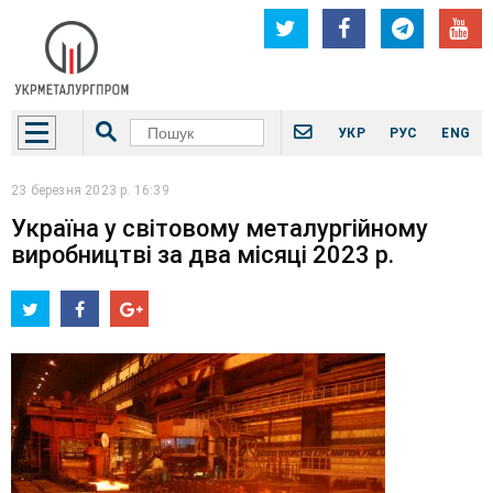
УКР
РУС
ENG
23 березня 2023 р. 16:39
Україна у світовому металургійному
виробництві за два місяці 2023 р.