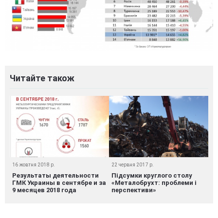
Читайте також
16 жовтня 2018 р.
22 червня 2017 р.
Результаты деятельности
Підсумки круглого столу
ГМК Украины в сентябре и за
«Металобрухт: проблеми і
9 месяцев 2018 года
перспективи»