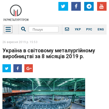
УКР
РУС
ENG
26 вересня 2019 р. 15:53
Україна в світовому металургійному
виробництві за 8 місяців 2019 р.