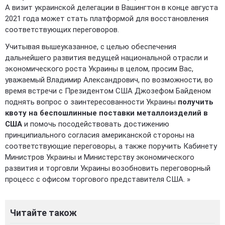
А визит украинской делегации в Вашингтон в конце августа
2021 года может стать платформой для восстановления
соответствующих переговоров.
Учитывая вышеуказанное, с целью обеспечения
дальнейшего развития ведущей национальной отрасли и
экономического роста Украины в целом, просим Вас,
уважаемый Владимир Александрович, по возможности, во
время встречи с Президентом США Джозефом Байденом
поднять вопрос о заинтересованности Украины
получить
квоту на беспошлинные поставки металлоизделий в
США
и помочь посодействовать достижению
принципиального согласия американской стороны на
соответствующие переговоры, а также поручить Кабинету
Министров Украины и Министерству экономического
развития и торговли Украины возобновить переговорный
процесс с офисом торгового представителя США. »
Читайте також