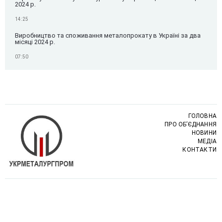
2024 р.
14:25
Виробництво та споживання металопрокату в Україні за два
місяці 2024 р.
07:50
ГОЛОВНА
ПРО ОБ’ЄДНАННЯ
НОВИНИ
МЕДІА
КОНТАКТИ