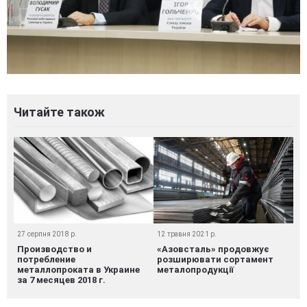
Читайте також
27 серпня 2018 р.
12 травня 2021 р.
Производство и
«Азовсталь» продовжує
потребление
розширювати сортамент
металлопроката в Украине
металопродукції
за 7 месяцев 2018 г.