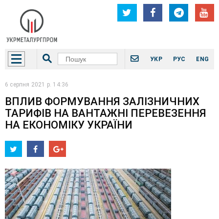
УКР
РУС
ENG
6 серпня 2021 р. 14:36
ВПЛИВ ФОРМУВАННЯ ЗАЛІЗНИЧНИХ
ТАРИФІВ НА ВАНТАЖНІ ПЕРЕВЕЗЕННЯ
НА ЕКОНОМІКУ УКРАЇНИ